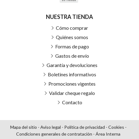
NUESTRA TIENDA
Cómo comprar
Quiénes somos
Formas de pago
Gastos de envío
Garantía y devoluciones
Boletines informativos
Promociones vigentes
Validar cheque regalo
Contacto
Mapa del sitio
-
Aviso legal
-
Política de privacidad
-
Cookies
-
Condiciones generales de contratación
-
Área Interna