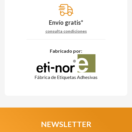
Envío gratis*
consulta condiciones
Fabricado por:
Fábrica de Etiquetas Adhesivas
NEWSLETTER