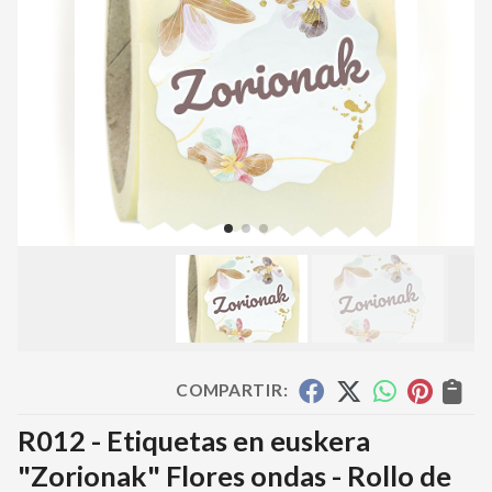
COMPARTIR:
R012 - Etiquetas en euskera
"Zorionak" Flores ondas - Rollo de