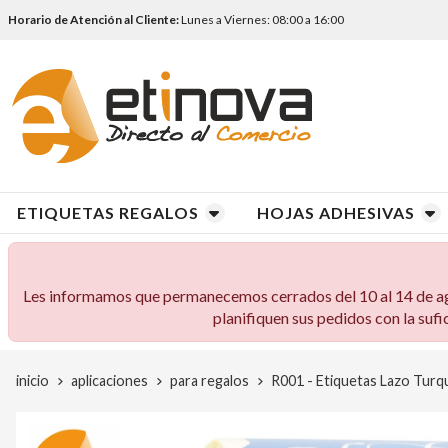
Horario de Atención al Cliente:
Lunes a Viernes: 08:00 a 16:00
ETIQUETAS REGALOS
HOJAS ADHESIVAS
Les informamos que permanecemos cerrados del 10 al 14 de agos
planifiquen sus pedidos con la sufi
inicio
aplicaciones
para regalos
R001 - Etiquetas Lazo Turq