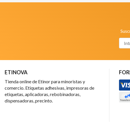
Susc
ETINOVA
FOR
Tienda online de Etinor para minoristas y
comercio. Etiquetas adhesivas, impresoras de
etiquetas, aplicadoras, rebobinadoras,
dispensadoras, precinto.