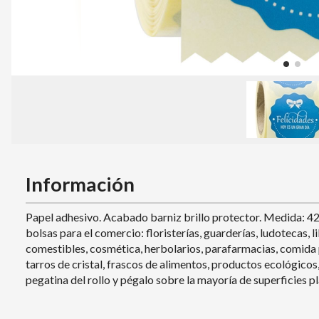
Información
Papel adhesivo. Acabado barniz brillo protector. Medida: 42
bolsas para el comercio: floristerías, guarderías, ludotecas, 
comestibles, cosmética, herbolarios, parafarmacias, comida par
tarros de cristal, frascos de alimentos, productos ecológicos, 
pegatina del rollo y pégalo sobre la mayoría de superficies pl