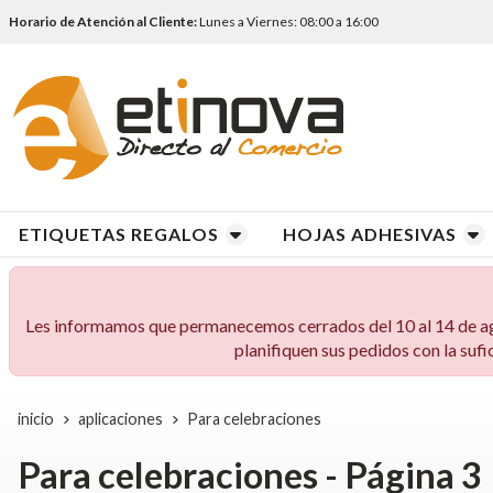
Horario de Atención al Cliente:
Lunes a Viernes: 08:00 a 16:00
ETIQUETAS REGALOS
HOJAS ADHESIVAS
Les informamos que permanecemos cerrados del 10 al 14 de agos
planifiquen sus pedidos con la sufi
inicio
aplicaciones
Para celebraciones
Para celebraciones - Página 3