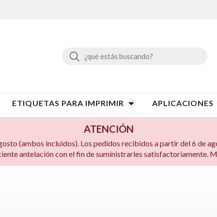
Buscar
ETIQUETAS PARA IMPRIMIR
APLICACIONES
ATENCIÓN
to (ambos incluidos). Los pedidos recibidos a partir del 6 de ag
ciente antelación con el fin de suministrarles satisfactoriamente.