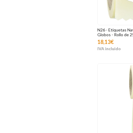
N26 - Etiquetas Na
Globos - Rollo de 
18,13€