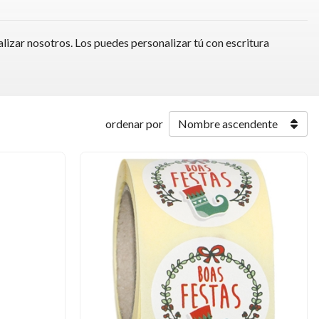
lizar nosotros. Los puedes personalizar tú con escritura
ordenar por