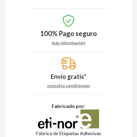
100%
Pago seguro
más información
Envío gratis*
consulta condiciones
Fabricado por:
Fábrica de Etiquetas Adhesivas