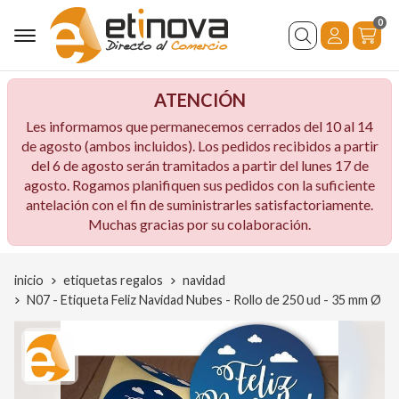
0
Buscar
ATENCIÓN
Les informamos que permanecemos cerrados del 10 al 14
de agosto (ambos incluidos). Los pedidos recibidos a partir
del 6 de agosto serán tramitados a partir del lunes 17 de
agosto. Rogamos planifiquen sus pedidos con la suficiente
antelación con el fin de suministrarles satisfactoriamente.
Muchas gracias por su colaboración.
inicio
etiquetas regalos
navidad
N07 - Etiqueta Feliz Navidad Nubes - Rollo de 250 ud - 35 mm Ø