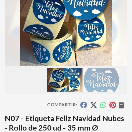
COMPARTIR:
N07 - Etiqueta Feliz Navidad Nubes
- Rollo de 250 ud - 35 mm Ø