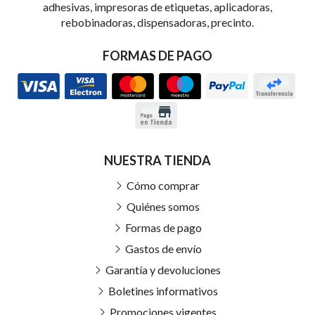
adhesivas, impresoras de etiquetas, aplicadoras,
rebobinadoras, dispensadoras, precinto.
FORMAS DE PAGO
NUESTRA TIENDA
Cómo comprar
Quiénes somos
Formas de pago
Gastos de envío
Garantía y devoluciones
Boletines informativos
Promociones vigentes