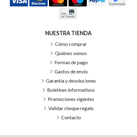
NUESTRA TIENDA
Cómo comprar
Quiénes somos
Formas de pago
Gastos de envío
Garantía y devoluciones
Boletines informativos
Promociones vigentes
Validar cheque regalo
Contacto