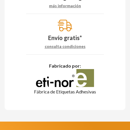
más información
Envío gratis*
consulta condiciones
Fabricado por:
Fábrica de Etiquetas Adhesivas