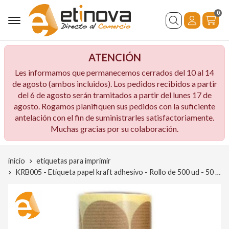
0
Buscar
ATENCIÓN
Les informamos que permanecemos cerrados del 10 al 14
de agosto (ambos incluidos). Los pedidos recibidos a partir
del 6 de agosto serán tramitados a partir del lunes 17 de
agosto. Rogamos planifiquen sus pedidos con la suficiente
antelación con el fin de suministrarles satisfactoriamente.
Muchas gracias por su colaboración.
inicio
etiquetas para imprimir
KRB005 - Etiqueta papel kraft adhesivo - Rollo de 500 ud - 50 mm Ø