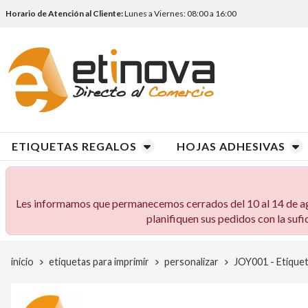
Horario de Atención al Cliente:
Lunes a Viernes: 08:00 a 16:00
ETIQUETAS REGALOS
HOJAS ADHESIVAS
Les informamos que permanecemos cerrados del 10 al 14 de agos
planifiquen sus pedidos con la sufi
inicio
etiquetas para imprimir
personalizar
JOY001 - Etiquet