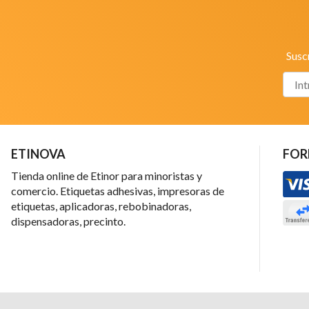
Susc
ETINOVA
FOR
Tienda online de Etinor para minoristas y
comercio. Etiquetas adhesivas, impresoras de
etiquetas, aplicadoras, rebobinadoras,
dispensadoras, precinto.