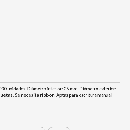
000 unidades. Diámetro interior: 25 mm. Diámetro exterior:
uetas. Se necesita ribbon
. Aptas para escritura manual