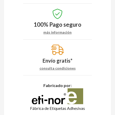
100%
Pago seguro
más información
Envío gratis*
consulta condiciones
Fabricado por:
Fábrica de Etiquetas Adhesivas