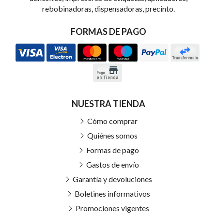
rebobinadoras, dispensadoras, precinto.
FORMAS DE PAGO
NUESTRA TIENDA
Cómo comprar
Quiénes somos
Formas de pago
Gastos de envío
Garantía y devoluciones
Boletines informativos
Promociones vigentes