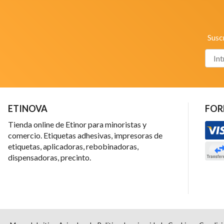
Susc
ETINOVA
FOR
Tienda online de Etinor para minoristas y
comercio. Etiquetas adhesivas, impresoras de
etiquetas, aplicadoras, rebobinadoras,
dispensadoras, precinto.