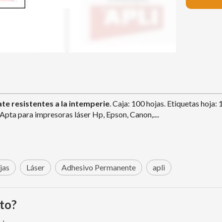
ate
resistentes a la intemperie
. Caja: 100 hojas. Etiquetas hoja
Apta para impresoras láser Hp, Epson, Canon,....
jas
Láser
Adhesivo Permanente
apli
to?