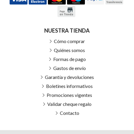
NUESTRA TIENDA
Cómo comprar
Quiénes somos
Formas de pago
Gastos de envío
Garantía y devoluciones
Boletines informativos
Promociones vigentes
Validar cheque regalo
Contacto