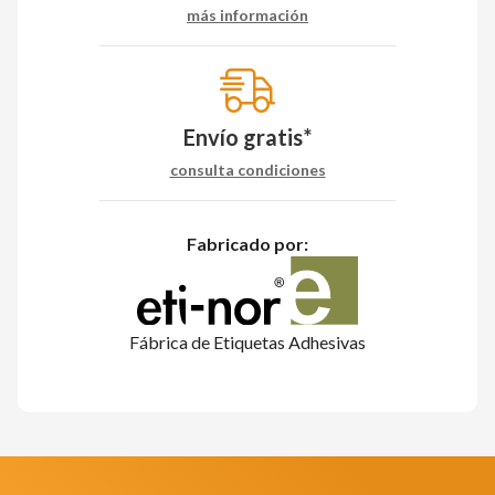
más información
Envío gratis*
consulta condiciones
Fabricado por:
Fábrica de Etiquetas Adhesivas