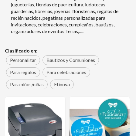
jugueterías, tiendas de puericultura, ludotecas,
guarderías, librerías, joyerías, floristerías, regalos de
recién nacidos, pegatinas personalizadas para
invitaciones, celebraciones, cumpleaños, bautizos,
organizadores de eventos, ferias,.....
Clasificado en:
Personalizar
Bautizos y Comuniones
Para regalos
Para celebraciones
Para niños/niñas
Etinova